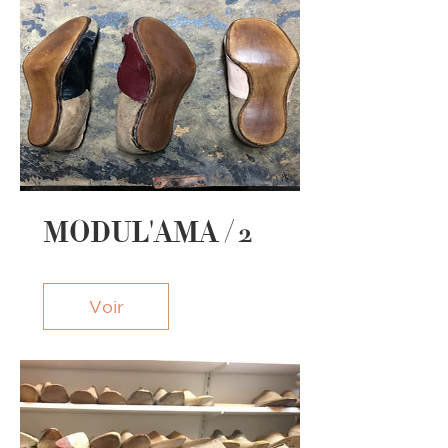
MODUL'AMA / 2
Voir