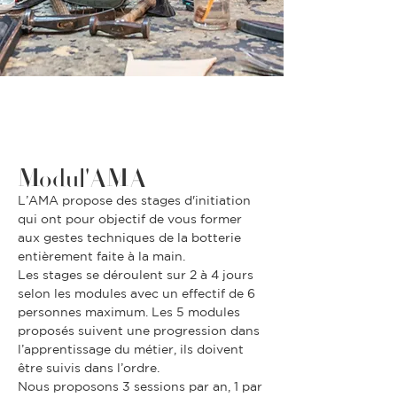
Modul'A
M
A
L’AMA propose des stages d'initiation
qui ont pour objectif de vous former
aux gestes techniques de la botterie
entièrement faite à la main.
Les stages se déroulent sur 2 à 4 jours
selon les modules avec un effectif de 6
personnes maximum. Les 5 modules
proposés suivent une progression dans
l’apprentissage du métier, ils doivent
être suivis dans l’ordre.
Nous proposons 3 sessions par an, 1 par