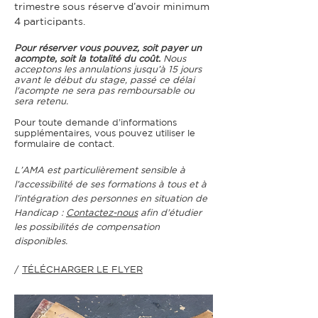
trimestre sous réserve d’avoir minimum
4 participants. ​
Pour réserver vous pouvez, soit payer un
acompte, soit la totalité du coût.
Nous
acceptons les annulations jusqu’à 15 jours
avant le début du stage,
passé ce délai
l'acompte ne sera pas remboursable ou
sera retenu
.
Pour toute demande d’informations
supplémentaires, vous pouvez utiliser le
formulaire de contact.
L’AMA est particulièrement sensible à
l’accessibilité de ses formations à tous et à
l’intégration des personnes en
situation de
Handicap :
Contactez-nous
afin d’étudier
les possibilités de compensation
disponibles.
/
TÉLÉCHARGER LE FLYER