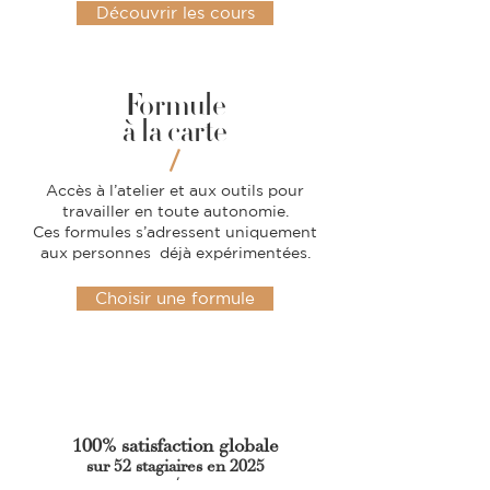
Découvrir les cours
Formule
à la carte
​
/
Accès à l’atelier et aux outils pour
travailler en toute autonomie.
Ces formules s’adressent uniquement
aux personnes déjà expérimentées.
Choisir une formule
100% satisfaction globale
sur 52 stagiaires en 2025
/