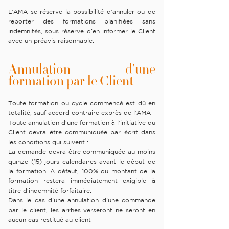
L’AMA se réserve la possibilité d’annuler ou de
reporter des formations planifiées sans
indemnités, sous réserve d’en informer le Client
avec un préavis raisonnable.
Annulation d’une
formation par le Client
Toute formation ou cycle commencé est dû en
totalité, sauf accord contraire exprès de l’AMA
Toute annulation d’une formation à l’initiative du
Client devra être communiquée par écrit dans
les conditions qui suivent :
La demande devra être communiquée au moins
quinze (15) jours calendaires avant le début de
la formation. A défaut, 100% du montant de la
formation restera immédiatement exigible à
titre d’indemnité forfaitaire.
Dans le cas d’une annulation d’une commande
par le client, les arrhes verseront ne seront en
aucun cas restitué au client