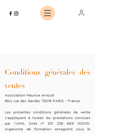
Conditions générales des
ventes
Association Maurice Arnoult
8bis rue des Gardes 75018 PARIS - France
Les présentes conditions générales de vente
s’appliquent à toutes les prestations conclues
par l’AMA, Siret n°
531 236 669 00010
,
organisme de formation enregistré sous le