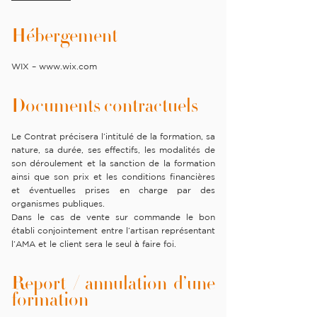
Hébergement
WIX –
www.wix.com
Documents contractuels
Le Contrat précisera l’intitulé de la formation, sa
nature, sa durée, ses effectifs, les modalités de
son déroulement et la sanction de la formation
ainsi que son prix et les conditions financières
et éventuelles prises en charge par des
organismes publiques.
Dans le cas de vente sur commande le bon
établi conjointement entre l’artisan représentant
l’AMA et le client sera le seul à faire foi.
Report / annulation d’une
formation