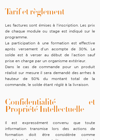
Tarif et règlement
Les factures sont émises à l'inscription. Les prix
de chaque module ou stage est indiqué sur le
programme.
La participation à une formation est effective
après versement d’un acompte de 30%. Le
solde est à verser au début de l’action sauf
prise en charge par un organisme extérieur.
Dans le cas de commande pour un produit
réalisé sur mesure il sera demandé des arrhes à
hauteur de 50% du montant total de la
commande, le solde étant réglé à la livraison.
Confidentialité et
Propriété Intellectuelle
Il est expressément convenu que toute
information transmise lors des actions de
formation doit être considérée comme