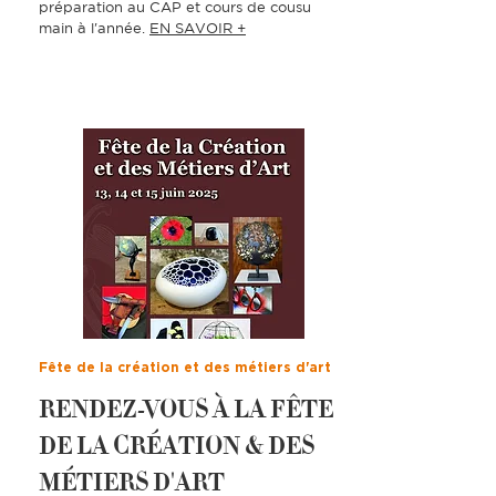
préparation au CAP et cours de cousu
main à l'année.
EN SAVOIR +
Fête de la création et des métiers d'art
RENDEZ-VOUS À LA FÊTE
DE LA CRÉATION & DES
MÉTIERS D'ART