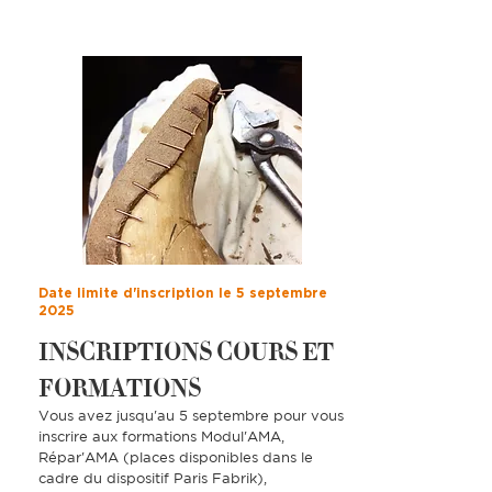
Date limite d'inscription le 5 septembre
2025
INSCRIPTIONS COURS ET
FORMATIONS
Vous avez jusqu'au 5 septembre pour vous
inscrire aux formations Modul'AMA,
Répar'AMA (places disponibles dans le
cadre du dispositif Paris Fabrik),