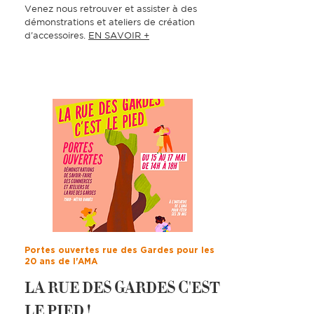
Venez nous retrouver et assister à des
démonstrations et ateliers de création
d'accessoires.
EN SAVOIR +
Portes ouvertes rue des Gardes pour les
20 ans de l'AMA
LA RUE DES GARDES C'EST
LE PIED !