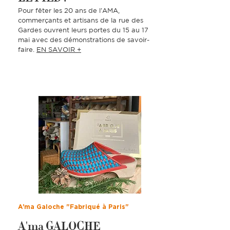
Pour fêter les 20 ans de l'AMA,
commerçants et artisans de la rue des
Gardes ouvrent leurs portes du 15 au 17
mai avec des démonstrations de savoir-
faire.
EN SAVOIR +
A'ma Galoche "Fabriqué à Paris"
A'ma GALOCHE