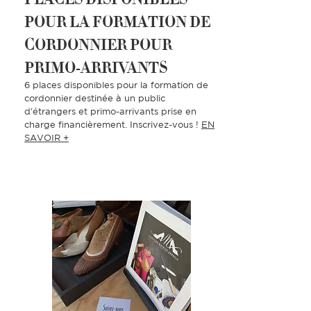
POUR LA FORMATION DE
CORDONNIER POUR
PRIMO-ARRIVANTS
6 places disponibles pour la formation de
cordonnier destinée à un public
d'étrangers et primo-arrivants prise en
charge financièrement. Inscrivez-vous !
EN
SAVOIR +