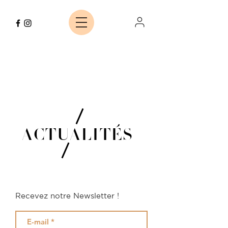
ACTUALITÉS
Recevez notre Newsletter !