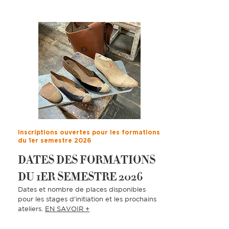
Inscriptions ouvertes pour les formations
du 1er semestre 2026
DATES DES FORMATIONS
DU 1ER SEMESTRE 2026
Dates et nombre de places disponibles
pour les stages d'initiation et les prochains
ateliers.
EN SAVOIR +