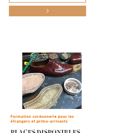
>
Formation cordonnerie pour les
étrangers et primo-arrivants
PLACES DISPONIBLES