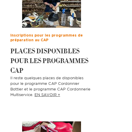
Inscriptions pour les programmes de
préparation au CAP
PLACES DISPONIBLES
POUR LES PROGRAMMES
CAP
Il reste quelques places de disponibles
pour le programme CAP Cordonnier
Bottier et le programme CAP Cordonnerie
Multiservice.
EN SAVOIR +