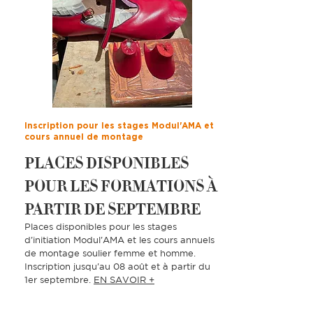
Inscription pour les stages Modul'AMA et
cours annuel de montage
PLACES DISPONIBLES
POUR LES FORMATIONS À
PARTIR DE SEPTEMBRE
Places disponibles pour les stages
d'initiation Modul'AMA et les cours annuels
de montage soulier femme et homme.
Inscription jusqu'au 08 août et à partir du
1er septembre.
EN SAVOIR +