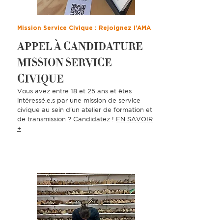
Mission Service Civique : Rejoignez l'AMA
APPEL À CANDIDATURE
MISSION SERVICE
CIVIQUE
Vous avez entre 18 et 25 ans et êtes
intéressé.e.s par une mission de service
civique au sein d'un atelier de formation et
de transmission ? Candidatez !
EN SAVOIR
+