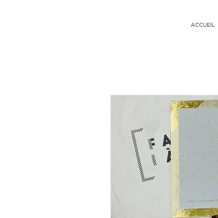
ACCUEIL