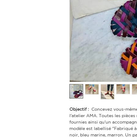
Objectif :
Concevez vous-même v
l'atelier AMA. Toutes les pièces
fournies ainsi qu'un accompagn
modèle est labellisé "Fabriqué 
noir, bleu marine, marron. Un p