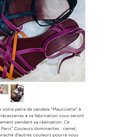
otre paire de sandale "Mauricette" à
 nécessaires à sa fabrication vous seront
ement pendant sa réalisation. Ce
à Paris".Couleurs dominantes : camel,
anaché d'autres couleurs pourra vous