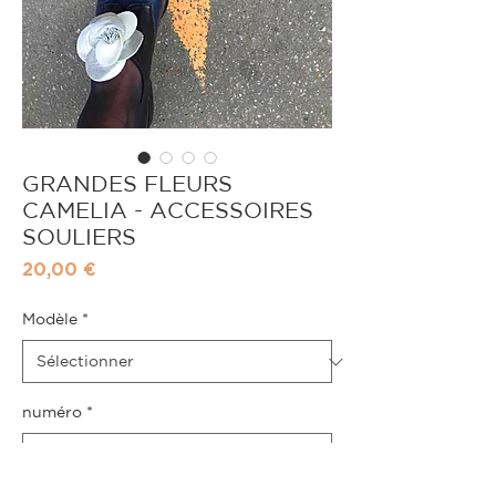
GRANDES FLEURS
CAMELIA - ACCESSOIRES
SOULIERS
Prix
20,00 €
Modèle
*
numéro
*