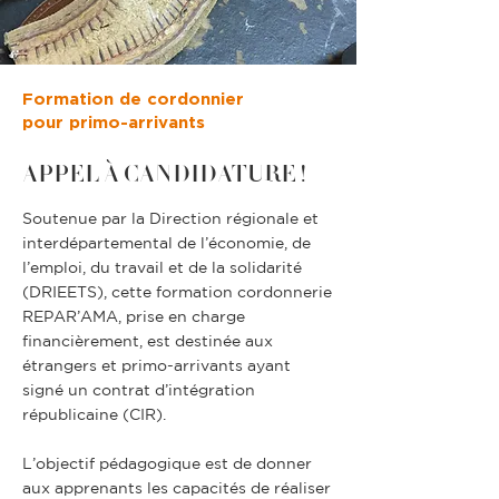
Formation de cordonnier
pour primo-arrivants
APPEL À CANDIDATURE !
Soutenue par la Direction régionale et
interdépartemental de l’économie, de
l’emploi, du travail et de la solidarité
(DRIEETS), cette formation cordonnerie
REPAR’AMA, prise en charge
financièrement, est destinée aux
étrangers et primo-arrivants ayant
signé un contrat d’intégration
républicaine (CIR).
L’objectif pédagogique est de donner
aux apprenants les capacités de réaliser