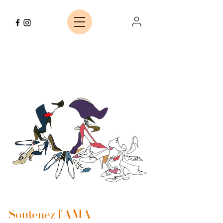
Soutenez l'AMA