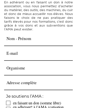
En adhérant ou en faisant un don à notre
association, vous nous permettez d’acheter
du matériel, des outils, des machines, du cuir
et donc de mieux accueillir nos élèves. Nous
faisons le choix de ne pas pratiquer des
tarifs élevés pour nos formations, c’est donc
grâce à vos dons et aux subventions que
l’AMA peut exister.
Je soutiens l’AMA :
en faisant un don (somme libre)
en adhérant* à l’AMA (cotisation