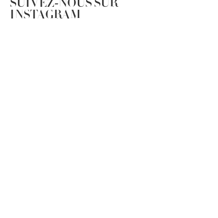
SUIVEZ-NOUS SUR
INSTAGRAM