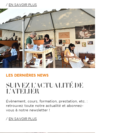
/
EN SAVOIR PLUS
LES DERNIÈRES NEWS
SUIVEZ L'ACTUALITÉ DE
L'ATELIER
Évènement, cours, formation, prestation, etc. :
retrouvez toute notre actualité et abonnez-
vous à notre newsletter !
/
EN SAVOIR PLUS